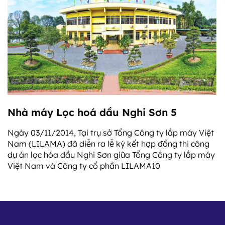
Nhà máy Lọc hoá dầu Nghi Sơn 5
Ngày 03/11/2014, Tại trụ sở Tổng Công ty lắp máy Việt
Nam (LILAMA) đã diễn ra lễ ký kết hợp đồng thi công
dự án lọc hóa dầu Nghi Sơn giữa Tổng Công ty lắp máy
Việt Nam và Công ty cổ phần LILAMA10