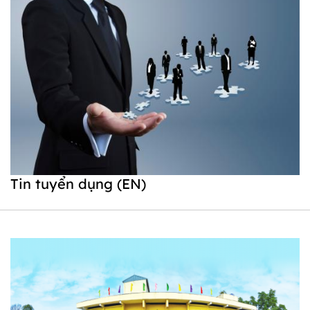
Tin tuyển dụng (EN)