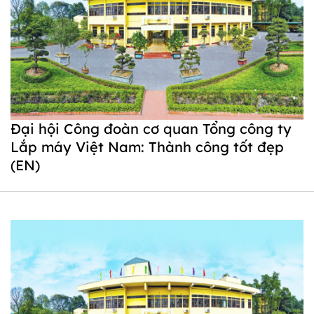
Đại hội Công đoàn cơ quan Tổng công ty
Lắp máy Việt Nam: Thành công tốt đẹp
(EN)