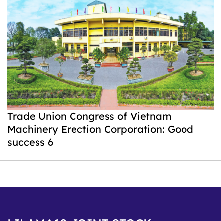
Trade Union Congress of Vietnam
Machinery Erection Corporation: Good
success 6