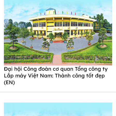
Đại hội Công đoàn cơ quan Tổng công ty
Lắp máy Việt Nam: Thành công tốt đẹp
(EN)