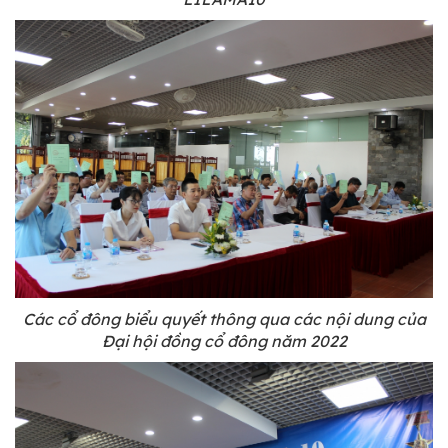
Các cổ đông biểu quyết thông qua các nội dung của
Đại hội đồng cổ đông năm 2022