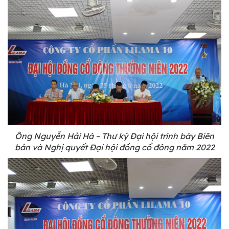
Ông Nguyễn Hải Hà – Thư ký Đại hội trình bày Biên
bản và Nghị quyết Đại hội đồng cổ đông năm 2022