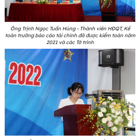
Ông Trịnh Ngọc Tuấn Hùng - Thành viên HĐQT, Kế
toán trưởng báo cáo tài chính đã được kiểm toán năm
2021 và các Tờ trình