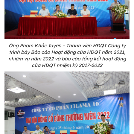
Ông Phạm Khắc Tuyên – Thành viên HĐQT Công ty
trình bày Báo cáo Hoạt động của HĐQT năm 2021,
nhiệm vụ năm 2022 và báo cáo tổng kết hoạt động
của HĐQT nhiệm kỳ 2017-2022