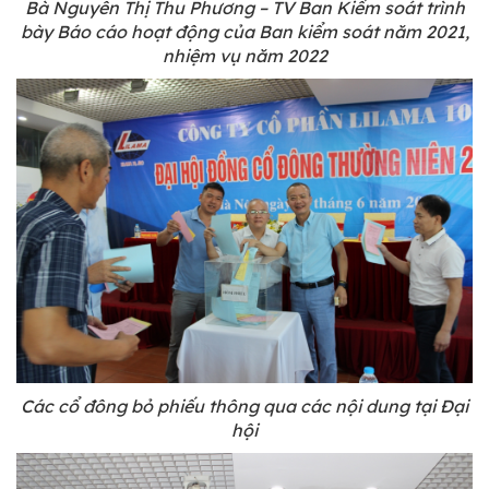
Bà Nguyễn Thị Thu Phương – TV Ban Kiểm soát trình
bày Báo cáo hoạt động của Ban kiểm soát năm 2021,
nhiệm vụ năm 2022
Các cổ đông bỏ phiếu thông qua các nội dung tại Đại
hội