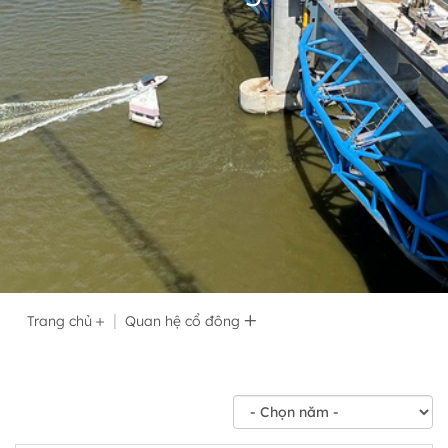
Trang chủ
Quan hệ cổ đông