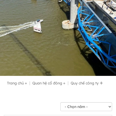
Trang chủ
Quan hệ cổ đông
Quy chế công ty