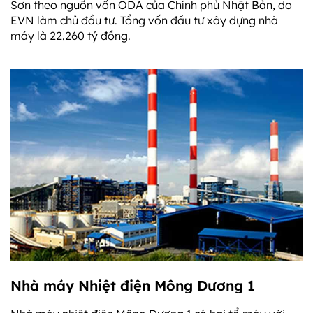
Sơn theo nguồn vốn ODA của Chính phủ Nhật Bản, do
EVN làm chủ đầu tư. Tổng vốn đầu tư xây dựng nhà
máy là 22.260 tỷ đồng.
Nhà máy Nhiệt điện Mông Dương 1