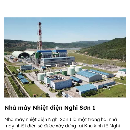
Nhà máy Nhiệt điện Nghi Sơn 1
Nhà máy nhiệt điện Nghi Sơn 1 là một trong hai nhà
máy nhiệt điện sẽ được xây dựng tại Khu kinh tế Nghi