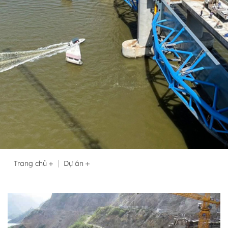
Trang chủ
Dự án